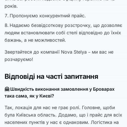
років.
Пропонуємо конкурентний прайс.
Надаємо безвідсоткову розстрочку, що дозволяє
людям встановлювати собі стелі відповідно до їхніх
бажань, а не можливостей.
Звертайтеся до компанії Nova Stelya – ми вас не
розчаруємо!
Відповіді на часті запитання
🤗 Швидкість виконання замовлення у Броварах
така сама, як у Києві?
Так, локація для нас не грає ролі. Головне, щоби
була Київська область. Додамо, що і прайс для всіх
населених пунктів у нас є однаковим. Логістика на