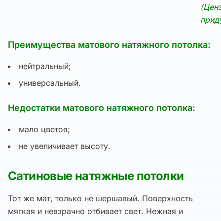
(Цен
прид
Преимущества матового натяжного потолка:
нейтральный;
универсальный.
Недостатки матового натяжного потолка:
мало цветов;
не увеличивает высоту.
Сатиновые натяжные потолки
Тот же мат, только не шершавый. Поверхность
мягкая и невзрачно отбивает свет. Нежная и