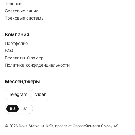
Теневые
Световые линии
Трековые системы
Компания
Портфолио
FAQ
Бесплатный замер
Политика конфиденциальности
Мессенджеры
Telegram
Viber
RU
UA
©
2026
Nova Stelya. м. Київ, проспект Європейського Союзу 49.