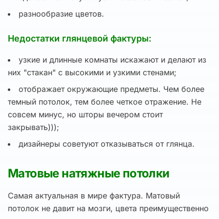
разнообразие цветов.
Недостатки глянцевой фактуры:
узкие и длинные комнаты искажают и делают из
них "стакан" с высокими и узкими стенами;
отображает окружающие предметы. Чем более
темный потолок, тем более четкое отражение. Не
совсем минус, но шторы вечером стоит
закрывать)));
дизайнеры советуют отказываться от глянца.
Матовые натяжные потолки
Самая актуальная в мире фактура. Матовый
потолок не давит на мозги, цвета преимущественно