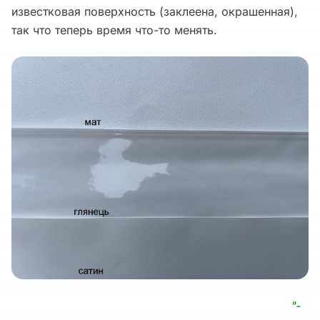
известковая поверхность (заклеена, окрашенная),
так что теперь время что-то менять.
"-