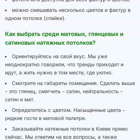
можно смешивать несколько цветов и фактур в
одном потолке (спайке).
Как выбрать среди матовых, глянцевых и
сатиновых натяжных потолков?
Ориентируйтесь на свой вкус. Мы уже
неоднократно говорили, что тренды приходят и
идут, а жить нужно в том месте, где уютно.
Смотрите на габариты помещения. Сделать выше
– это глянец, смягчить – сатин, нейтральность –
сатин и мат.
Определитесь с цветом. Насыщенные цвета –
редкие гости в матовой палитре.
Заказывайте натяжные потолки в Киеве прямо
сейчас. Мы ответим на все вопросы, а также