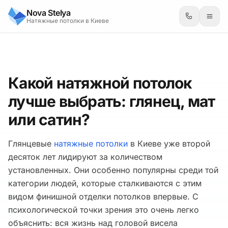
Nova Stelya
Натяжные потолки в Киеве
Какой натяжной потолок
лучше выбрать: глянец, мат
или сатин?
Глянцевые
натяжные потолки
в Киеве уже второй
десяток лет лидируют за количеством
установленных. Они особенно популярны среди той
категории людей, которые сталкиваются с этим
видом финишной отделки потолков впервые. С
психологической точки зрения это очень легко
объяснить: вся жизнь над головой висела