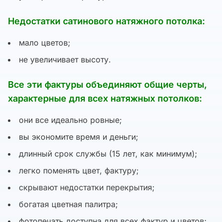
Недостатки сатинового натяжного потолка:
мало цветов;
не увеличивает высоту.
Все эти фактуры объединяют общие черты,
характерные для всех натяжных потолков:
они все идеально ровные;
вы экономите время и деньги;
длинный срок службы (15 лет, как минимум);
легко поменять цвет, фактуру;
скрывают недостатки перекрытия;
богатая цветная палитра;
фотопечать доступна для всех фактур и цветов;