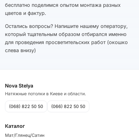
бесплатно поделимся опытом монтажа разных
цветов и фактур.
Остались вопросы? Напишите нашему оператору,
который тщательным образом отбирался именно
для проведения просветительских работ (окошко
слева внизу)
Nova Stelya
Натяжные потолки в Киеве и области.
(068) 822 50 50
(066) 822 50 50
Каталог
Мат/Глянец/Сатин